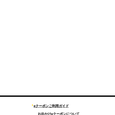
eクーポンご利用ガイド
お出かけeクーポンについて