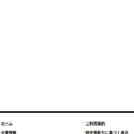
ホーム
ご利用規約
企業情報
特定商取引に基づく表示