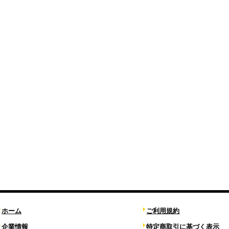
ホーム
ご利用規約
企業情報
特定商取引に基づく表示