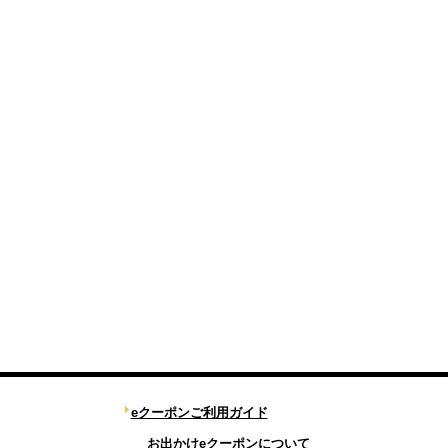
eクーポンご利用ガイド
お出かけeクーポンについて