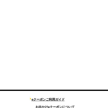
eクーポンご利用ガイド
お出かけeクーポンについて