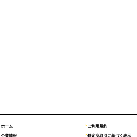
ホーム
ご利用規約
企業情報
特定商取引に基づく表示