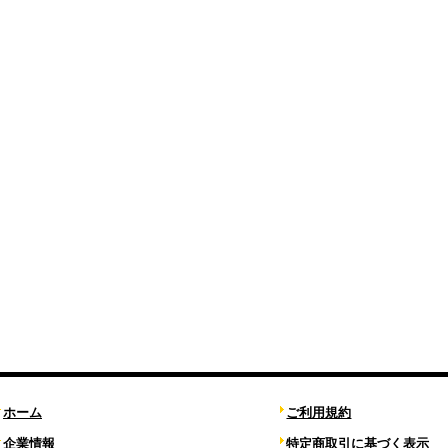
ホーム
ご利用規約
企業情報
特定商取引に基づく表示