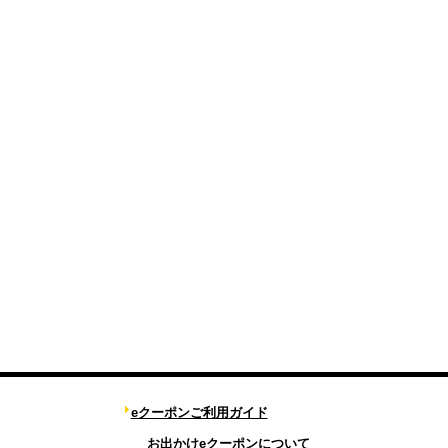
eクーポンご利用ガイド
お出かけeクーポンについて