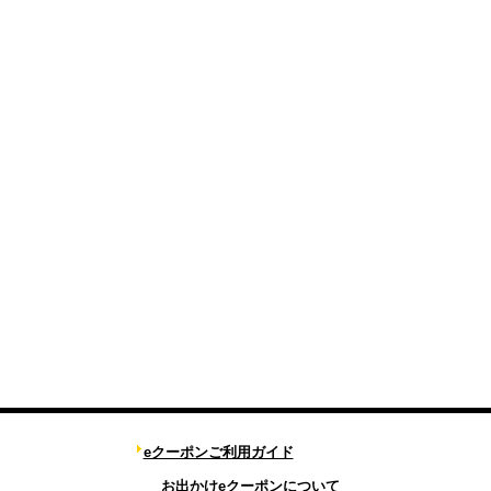
eクーポンご利用ガイド
お出かけeクーポンについて