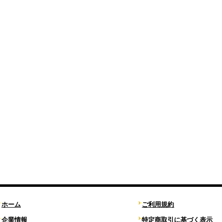
ホーム
ご利用規約
企業情報
特定商取引に基づく表示