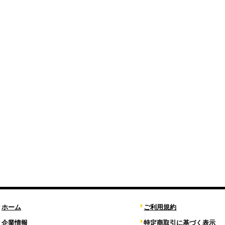
ホーム
ご利用規約
企業情報
特定商取引に基づく表示