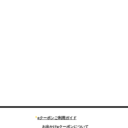
eクーポンご利用ガイド
お出かけeクーポンについて