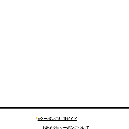
eクーポンご利用ガイド
お出かけeクーポンについて