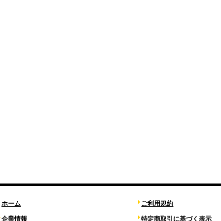
ホーム
ご利用規約
企業情報
特定商取引に基づく表示