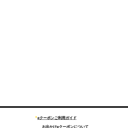
eクーポンご利用ガイド
お出かけeクーポンについて