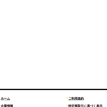
ホーム
ご利用規約
企業情報
特定商取引に基づく表示