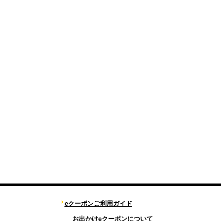
eクーポンご利用ガイド
お出かけeクーポンについて