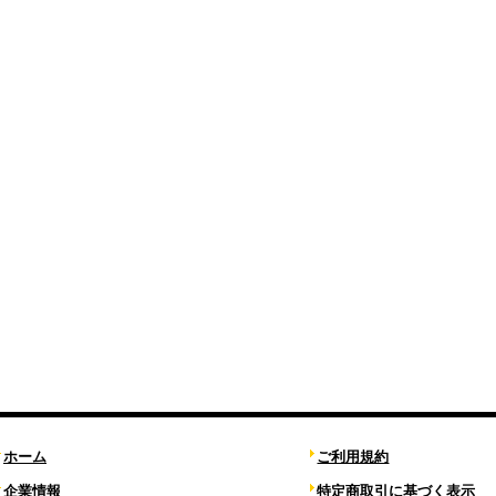
ホーム
ご利用規約
企業情報
特定商取引に基づく表示