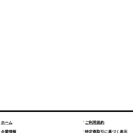
ホーム
ご利用規約
企業情報
特定商取引に基づく表示