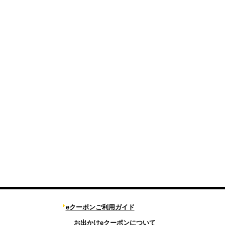
eクーポンご利用ガイド
お出かけeクーポンについて