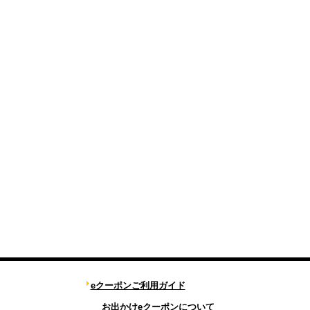
eクーポンご利用ガイド
お出かけeクーポンについて