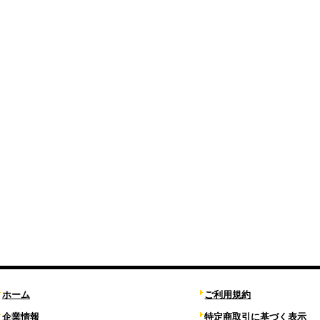
ホーム
ご利用規約
企業情報
特定商取引に基づく表示