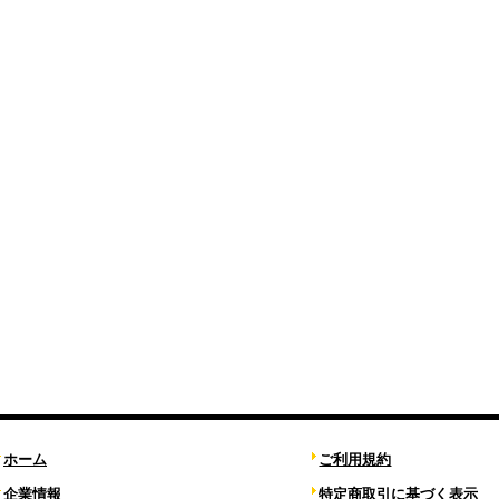
ホーム
ご利用規約
企業情報
特定商取引に基づく表示