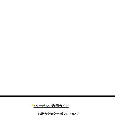
eクーポンご利用ガイド
お出かけeクーポンについて