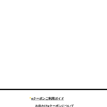
eクーポンご利用ガイド
お出かけeクーポンについて