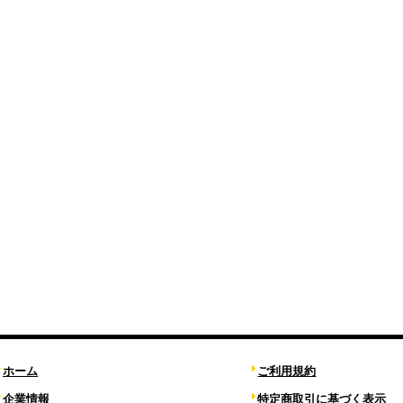
ホーム
ご利用規約
企業情報
特定商取引に基づく表示