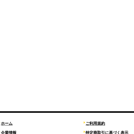
ホーム
ご利用規約
企業情報
特定商取引に基づく表示