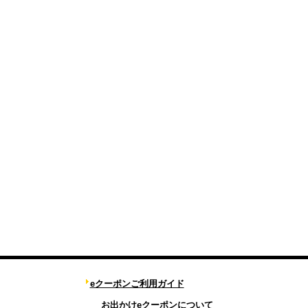
eクーポンご利用ガイド
お出かけeクーポンについて