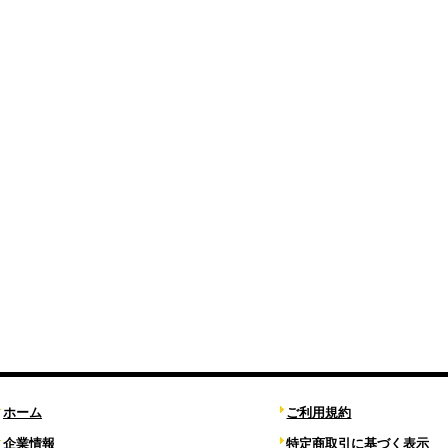
ホーム
ご利用規約
企業情報
特定商取引に基づく表示