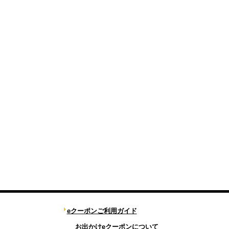
eクーポンご利用ガイド
お出かけeクーポンについて