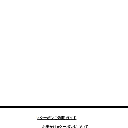
eクーポンご利用ガイド
お出かけeクーポンについて