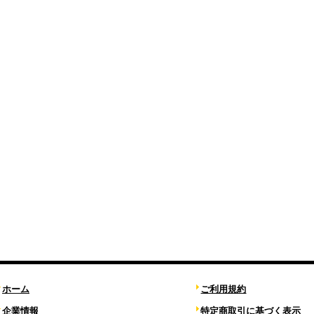
ホーム
ご利用規約
企業情報
特定商取引に基づく表示