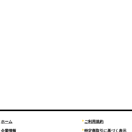
ホーム
ご利用規約
企業情報
特定商取引に基づく表示