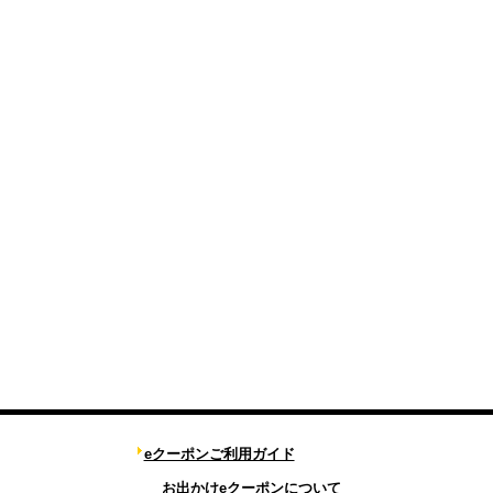
eクーポンご利用ガイド
お出かけeクーポンについて