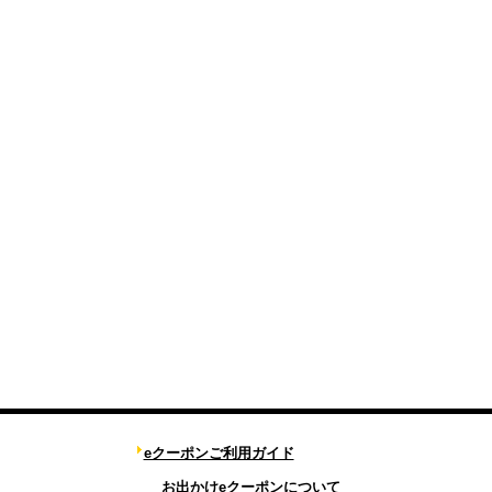
eクーポンご利用ガイド
お出かけeクーポンについて