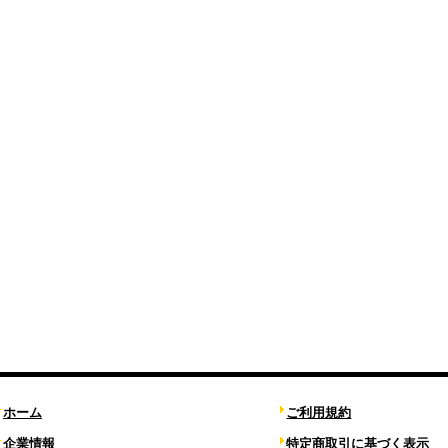
ホーム
ご利用規約
企業情報
特定商取引に基づく表示