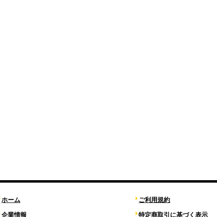
ホーム
ご利用規約
企業情報
特定商取引に基づく表示