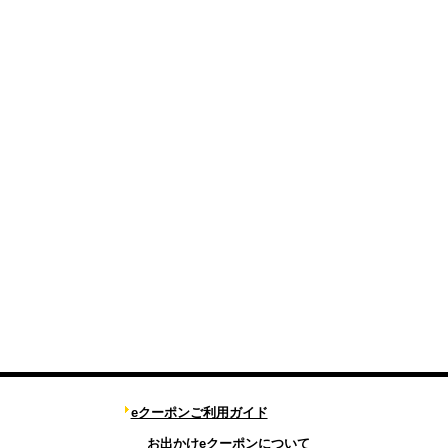
eクーポンご利用ガイド
お出かけeクーポンについて