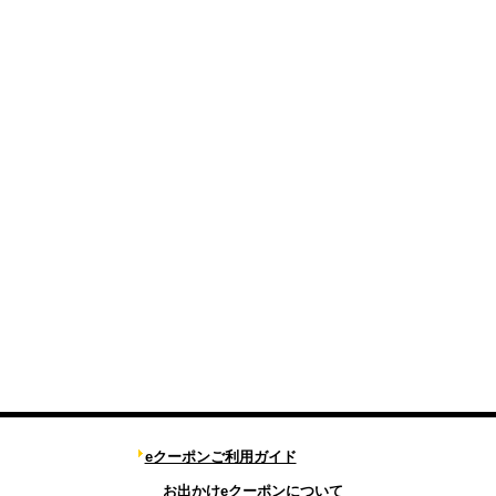
eクーポンご利用ガイド
お出かけeクーポンについて