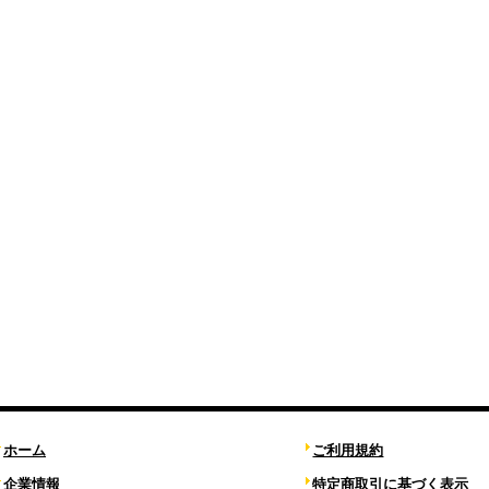
ホーム
ご利用規約
企業情報
特定商取引に基づく表示