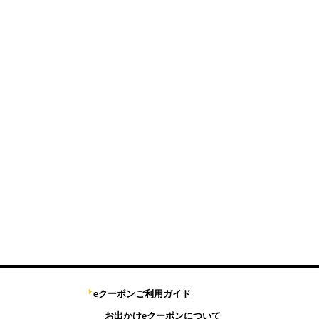
eクーポンご利用ガイド
お出かけeクーポンについて