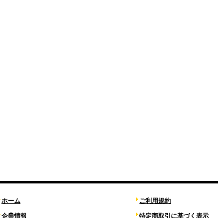
ホーム
ご利用規約
企業情報
特定商取引に基づく表示