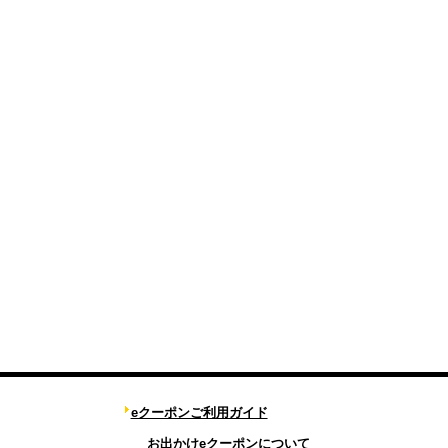
eクーポンご利用ガイド
お出かけeクーポンについて