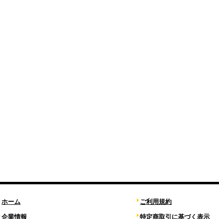
ホーム
ご利用規約
企業情報
特定商取引に基づく表示