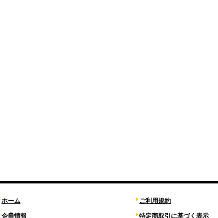
ホーム
ご利用規約
企業情報
特定商取引に基づく表示