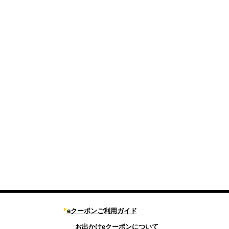
eクーポンご利用ガイド
お出かけeクーポンについて