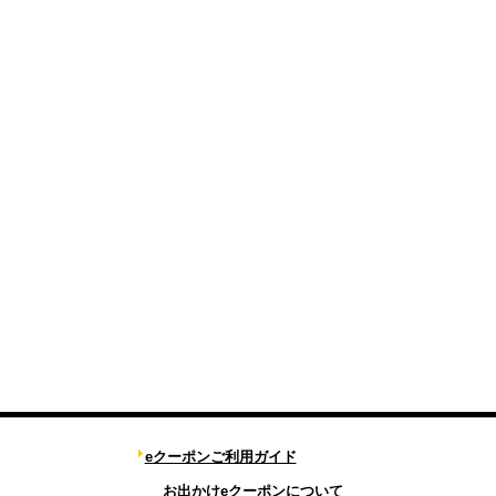
eクーポンご利用ガイド
お出かけeクーポンについて