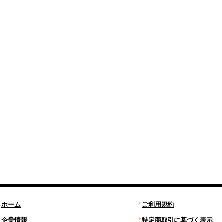
ホーム
ご利用規約
企業情報
特定商取引に基づく表示