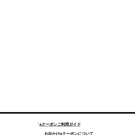
eクーポンご利用ガイド
お出かけeクーポンについて