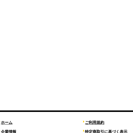
ホーム
ご利用規約
企業情報
特定商取引に基づく表示