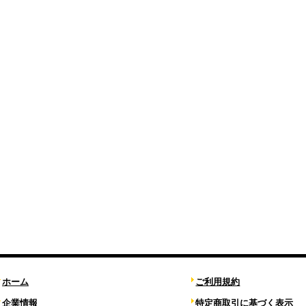
ホーム
ご利用規約
企業情報
特定商取引に基づく表示