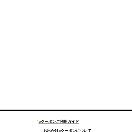
eクーポンご利用ガイド
お出かけeクーポンについて