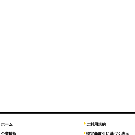
ホーム
ご利用規約
企業情報
特定商取引に基づく表示