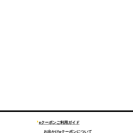
eクーポンご利用ガイド
お出かけeクーポンについて