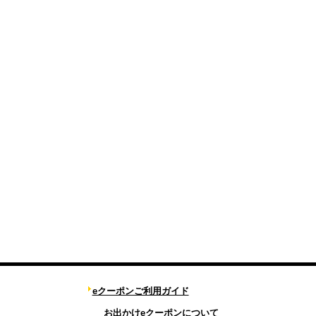
eクーポンご利用ガイド
お出かけeクーポンについて