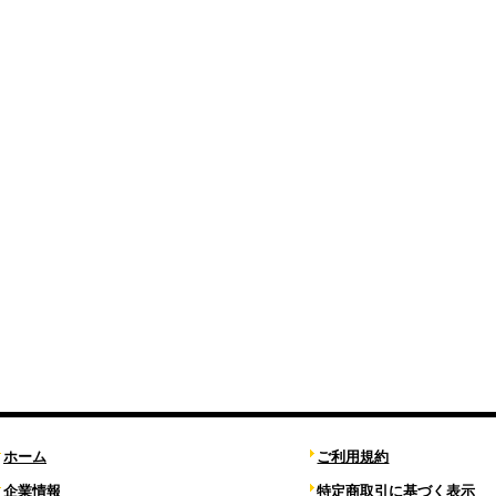
ホーム
ご利用規約
企業情報
特定商取引に基づく表示