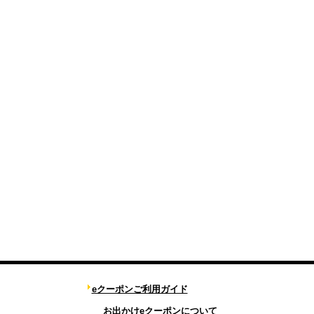
eクーポンご利用ガイド
お出かけeクーポンについて