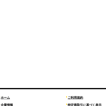
ホーム
ご利用規約
企業情報
特定商取引に基づく表示