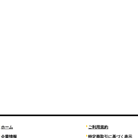
ホーム
ご利用規約
企業情報
特定商取引に基づく表示