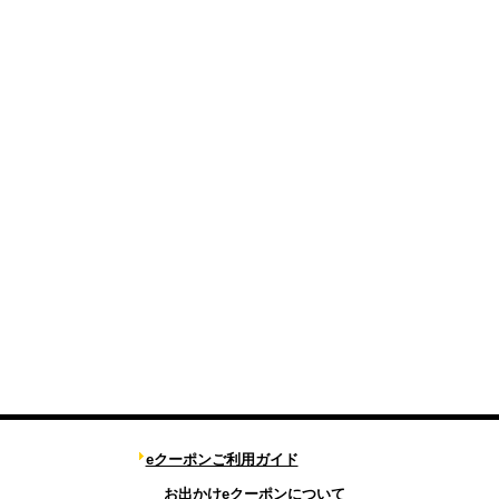
eクーポンご利用ガイド
お出かけeクーポンについて