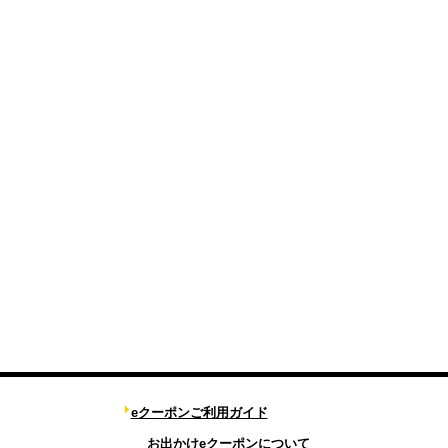
eクーポンご利用ガイド
お出かけeクーポンについて