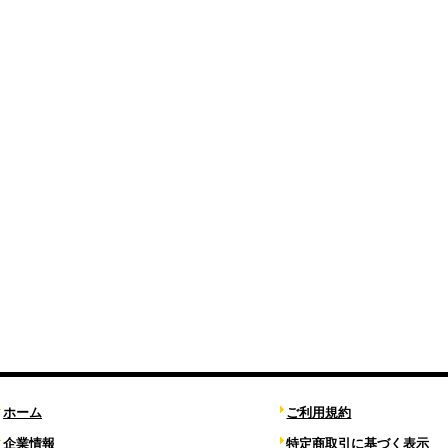
ホーム
ご利用規約
企業情報
特定商取引に基づく表示