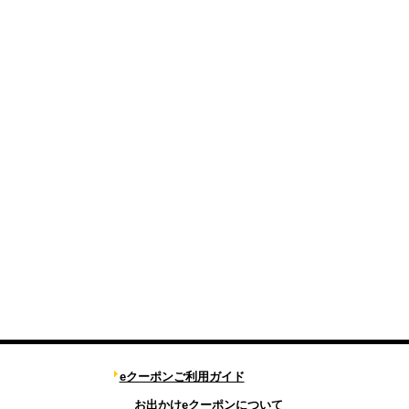
eクーポンご利用ガイド
お出かけeクーポンについて