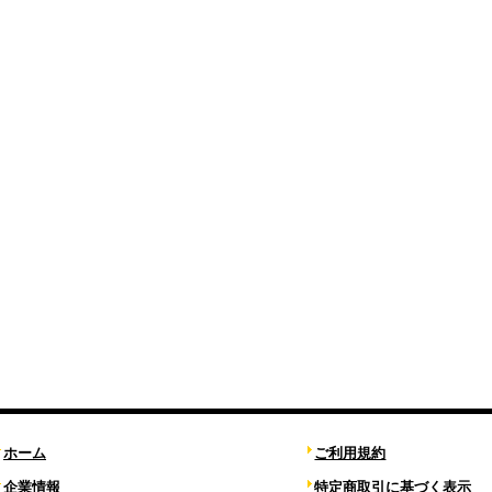
ホーム
ご利用規約
企業情報
特定商取引に基づく表示