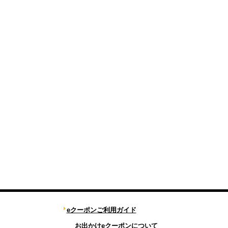
eクーポンご利用ガイド
お出かけeクーポンについて