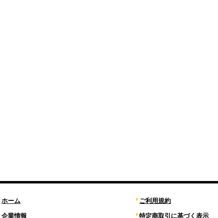
ホーム
ご利用規約
企業情報
特定商取引に基づく表示