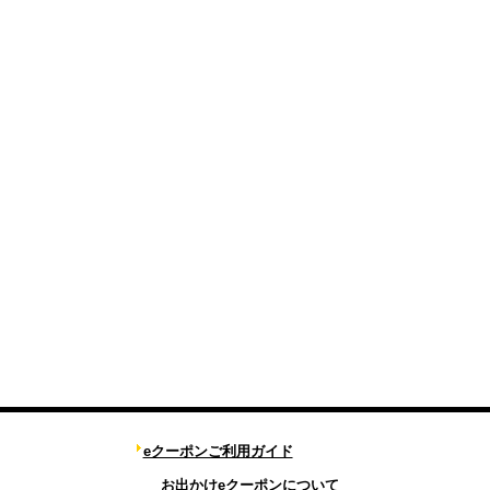
eクーポンご利用ガイド
お出かけeクーポンについて