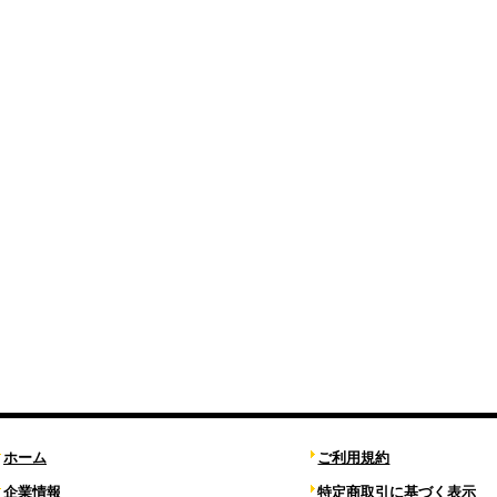
ホーム
ご利用規約
企業情報
特定商取引に基づく表示