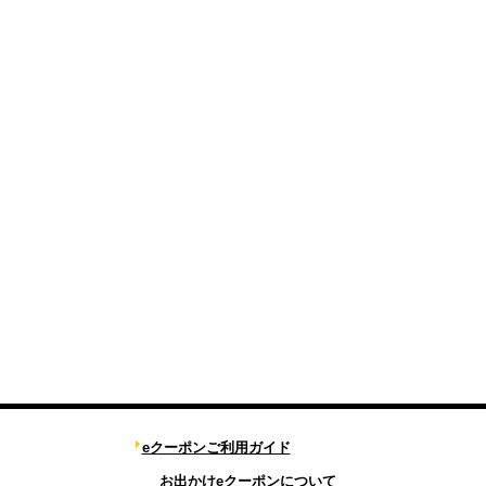
eクーポンご利用ガイド
お出かけeクーポンについて