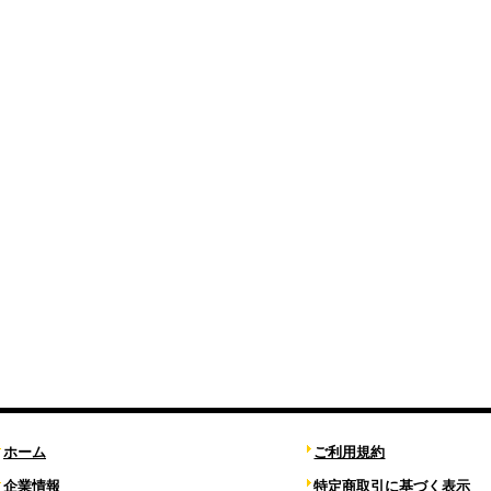
ホーム
ご利用規約
企業情報
特定商取引に基づく表示