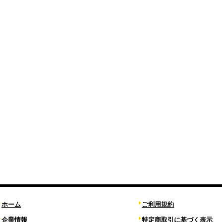
ホーム
ご利用規約
企業情報
特定商取引に基づく表示