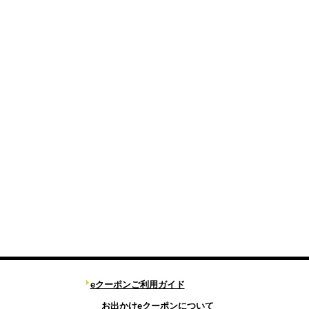
eクーポンご利用ガイド
お出かけeクーポンについて