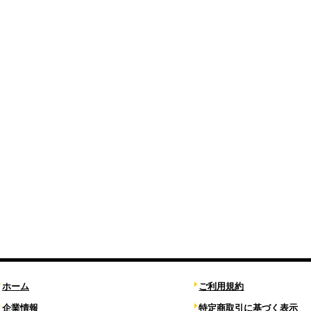
ホーム
ご利用規約
企業情報
特定商取引に基づく表示