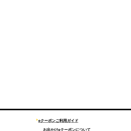
eクーポンご利用ガイド
お出かけeクーポンについて