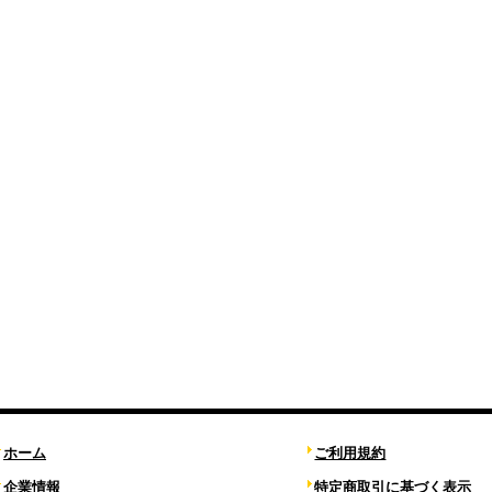
ホーム
ご利用規約
企業情報
特定商取引に基づく表示