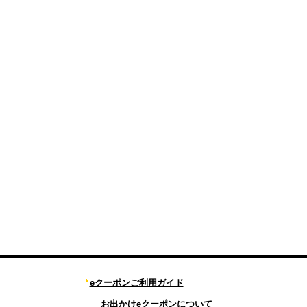
eクーポンご利用ガイド
お出かけeクーポンについて