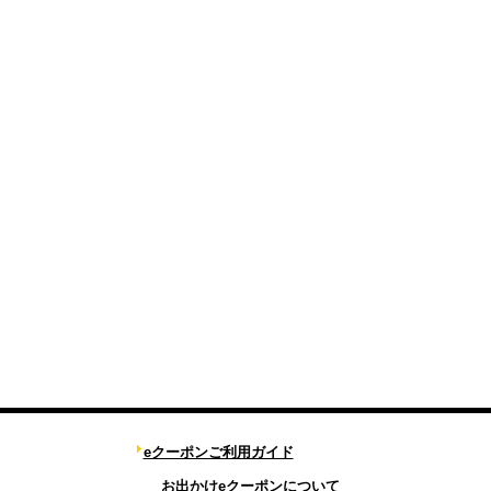
eクーポンご利用ガイド
お出かけeクーポンについて