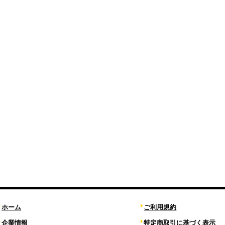
ホーム
ご利用規約
企業情報
特定商取引に基づく表示