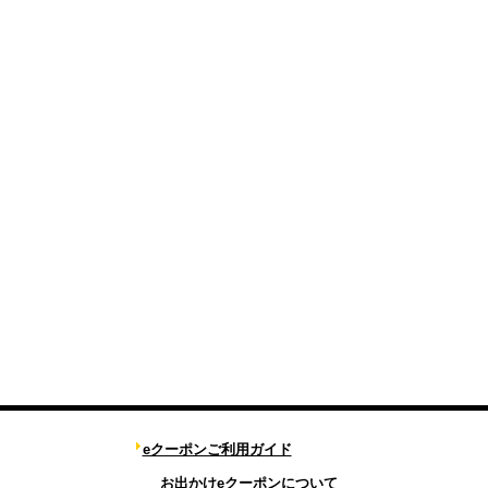
eクーポンご利用ガイド
お出かけeクーポンについて