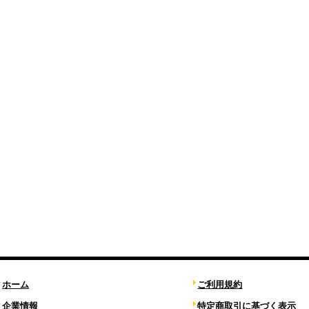
ホーム
ご利用規約
企業情報
特定商取引に基づく表示