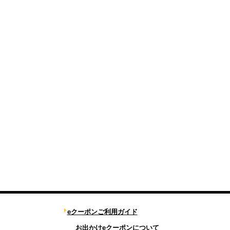
eクーポンご利用ガイド
お出かけeクーポンについて