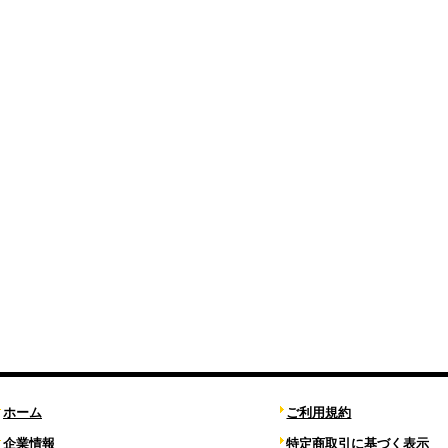
ホーム
ご利用規約
企業情報
特定商取引に基づく表示