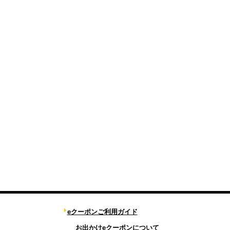
eクーポンご利用ガイド
お出かけeクーポンについて