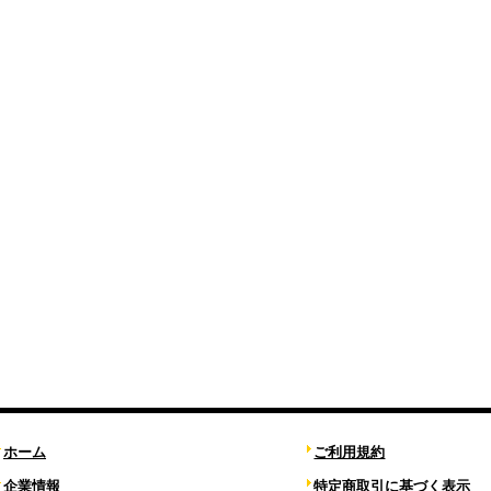
ホーム
ご利用規約
企業情報
特定商取引に基づく表示