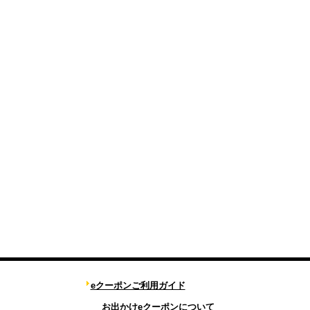
eクーポンご利用ガイド
お出かけeクーポンについて