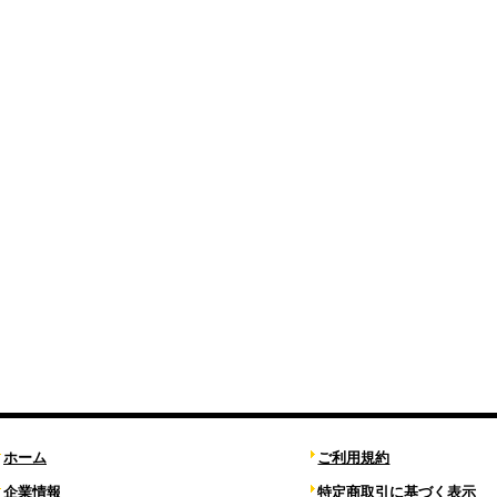
ホーム
ご利用規約
企業情報
特定商取引に基づく表示