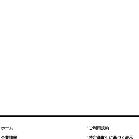
ホーム
ご利用規約
企業情報
特定商取引に基づく表示