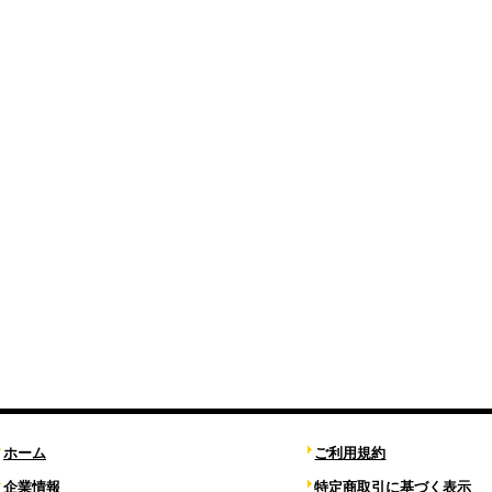
ホーム
ご利用規約
企業情報
特定商取引に基づく表示