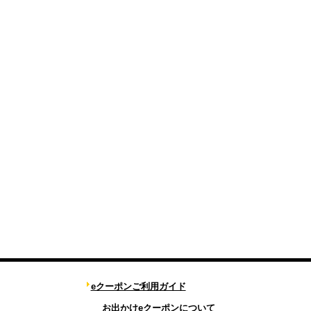
eクーポンご利用ガイド
お出かけeクーポンについて