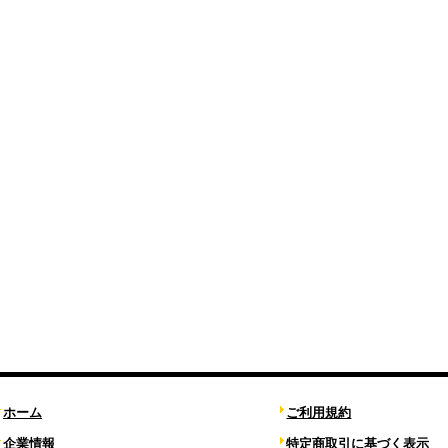
ホーム
ご利用規約
企業情報
特定商取引に基づく表示