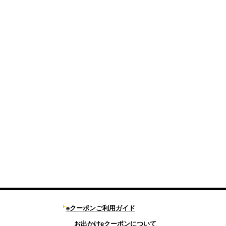
eクーポンご利用ガイド
お出かけeクーポンについて