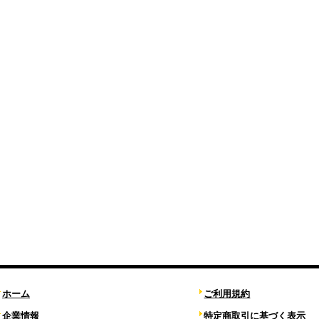
ホーム
ご利用規約
企業情報
特定商取引に基づく表示