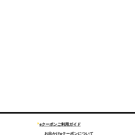
eクーポンご利用ガイド
お出かけeクーポンについて