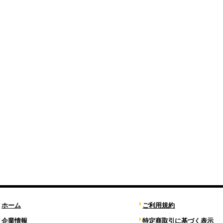
ホーム
ご利用規約
企業情報
特定商取引に基づく表示