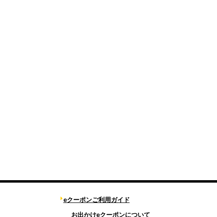
eクーポンご利用ガイド
お出かけeクーポンについて