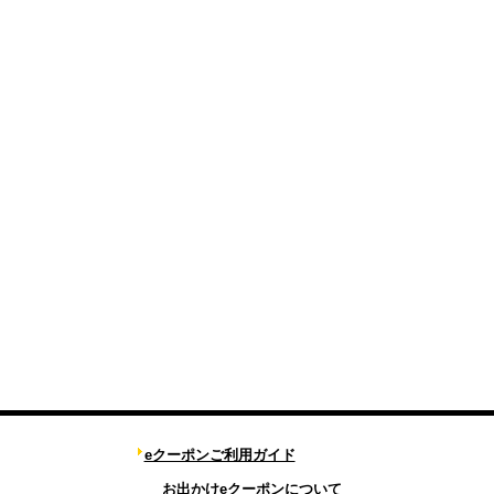
eクーポンご利用ガイド
お出かけeクーポンについて