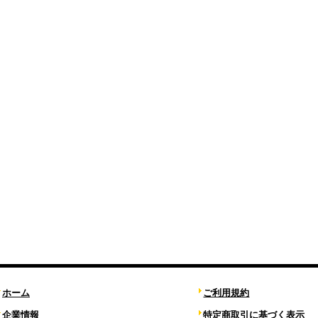
ホーム
ご利用規約
企業情報
特定商取引に基づく表示