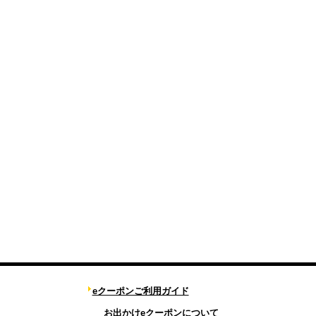
eクーポンご利用ガイド
お出かけeクーポンについて