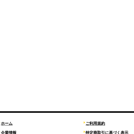
ホーム
ご利用規約
企業情報
特定商取引に基づく表示